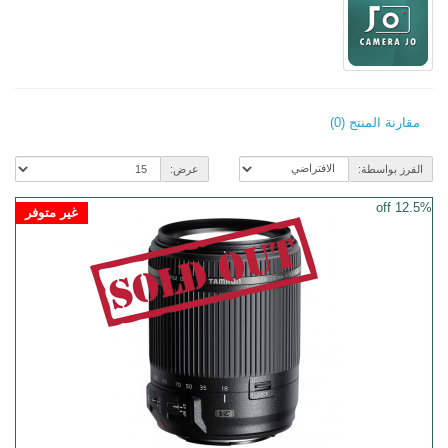
مقارنة المنتج (0)
الفرز بواسطة:
عرض:
12.5% off
غير متوفر