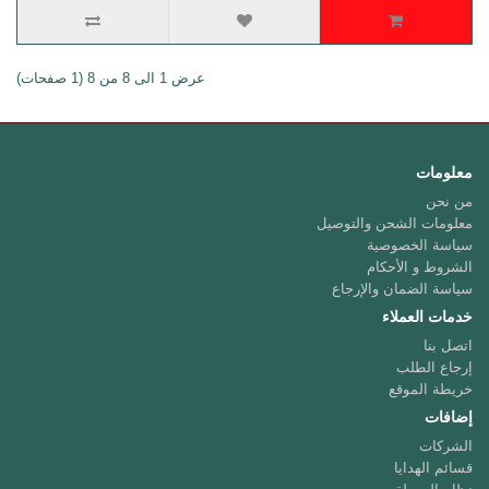
عرض 1 الى 8 من 8 (1 صفحات)
معلومات
من نحن
معلومات الشحن والتوصيل
سياسة الخصوصية
الشروط و الأحكام
سياسة الضمان والإرجاع
خدمات العملاء
اتصل بنا
إرجاع الطلب
خريطة الموقع
إضافات
الشركات
قسائم الهدايا