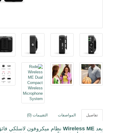
تفاصيل
المواصفات
التقييمات (0)
يعد
Wireless ME
نظام ميكروفون لاسلكي فائق 