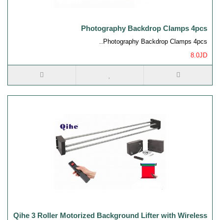
Photography Backdrop Clamps 4pcs
Photography Backdrop Clamps 4pcs..
8.0JD
Qihe 3 Roller Motorized Background Lifter with Wireless