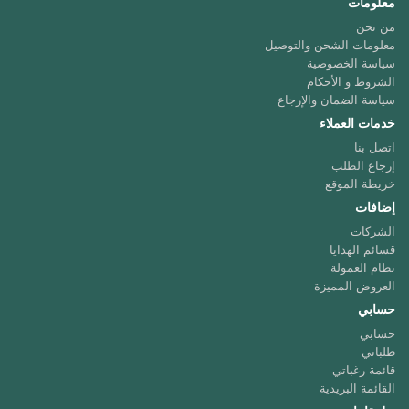
معلومات
من نحن
معلومات الشحن والتوصيل
سياسة الخصوصية
الشروط و الأحكام
سياسة الضمان والإرجاع
خدمات العملاء
اتصل بنا
إرجاع الطلب
خريطة الموقع
إضافات
الشركات
قسائم الهدايا
نظام العمولة
العروض المميزة
حسابي
حسابي
طلباتي
قائمة رغباتي
القائمة البريدية