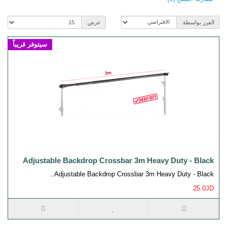
الفرز بواسطة:
عرض:
سيتوفر قريباً
Adjustable Backdrop Crossbar 3m Heavy Duty - Black
Adjustable Backdrop Crossbar 3m Heavy Duty - Black..
25.0JD