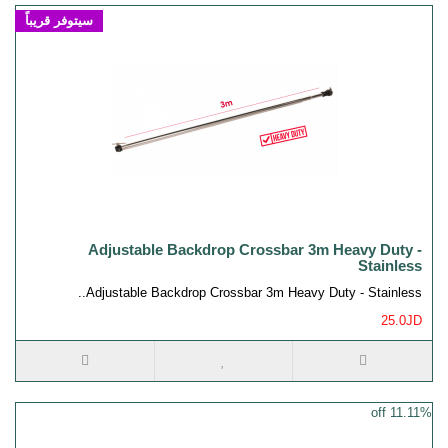
سيتوفر قريباً
Adjustable Backdrop Crossbar 3m Heavy Duty -
Stainless
Adjustable Backdrop Crossbar 3m Heavy Duty - Stainless..
25.0JD
11.11% off