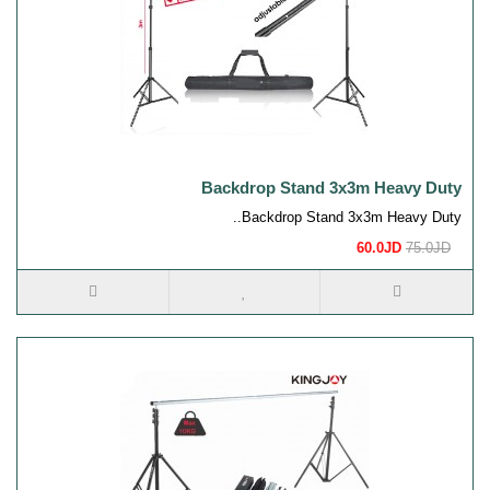
Backdrop Stand 3x3m Heavy Duty
Backdrop Stand 3x3m Heavy Duty..
60.0JD
75.0JD