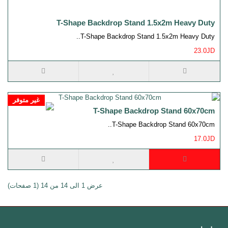
T-Shape Backdrop Stand 1.5x2m Heavy Duty
T-Shape Backdrop Stand 1.5x2m Heavy Duty..
23.0JD
غير متوفر
T-Shape Backdrop Stand 60x70cm
T-Shape Backdrop Stand 60x70cm..
17.0JD
عرض 1 الى 14 من 14 (1 صفحات)