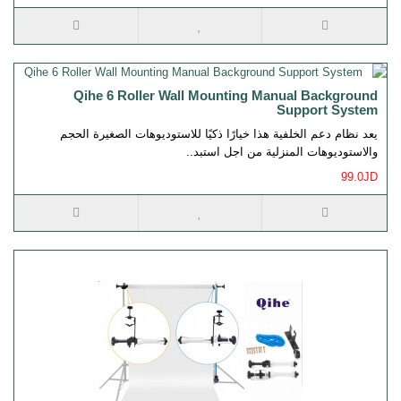
Qihe 6 Roller Wall Mounting Manual Background
Support System
يعد نظام دعم الخلفية هذا خيارًا ذكيًا للاستوديوهات الصغيرة الحجم
والاستوديوهات المنزلية من اجل استبد..
99.0JD