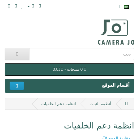
0 منتجات - 0.0JD
أقسام الموقع
أنظمة الثبات
انظمة دعم الخلفيات
انظمة دعم الخلفيات
مقارنة المنتج (0)