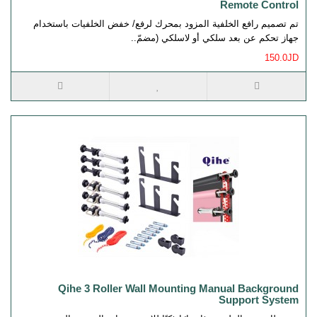
Remote Control
تم تصميم رافع الخلفية المزود بمحرك لرفع/ خفض الخلفيات باستخدام
جهاز تحكم عن بعد سلكي أو لاسلكي (مضمّ..
150.0JD
Qihe 3 Roller Wall Mounting Manual Background
Support System