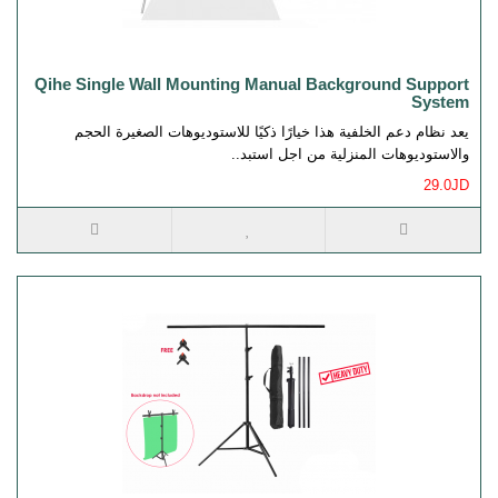
Qihe Single Wall Mounting Manual Background Support
System
يعد نظام دعم الخلفية هذا خيارًا ذكيًا للاستوديوهات الصغيرة الحجم
والاستوديوهات المنزلية من اجل استبد..
29.0JD