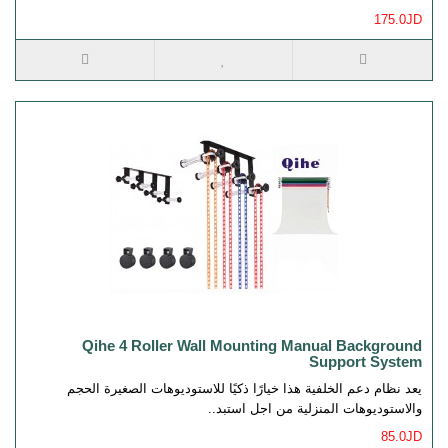
175.0JD
Qihe 4 Roller Wall Mounting Manual Background
Support System
يعد نظام دعم الخلفية هذا خيارًا ذكيًا للاستوديوهات الصغيرة الحجم
والاستوديوهات المنزلية من اجل استبد..
85.0JD