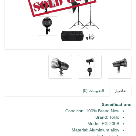
تفاصيل
التقييمات (0)
Specifications
Condition: 100% Brand New
Brand: Tolifo
Model: EG-200B
Material: Aluminium alloy