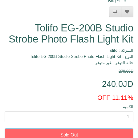
1* Bag
Tolifo EG-200B Studio
Strobe Photo Flash Light Kit
الشركة :
Tolifo
النوع : Tolifo EG-200B Studio Strobe Photo Flash Light Kit
حالة التوفر : غير متوفر
270.0JD
240.0JD
11.11% OFF
الكمية:
Sold Out