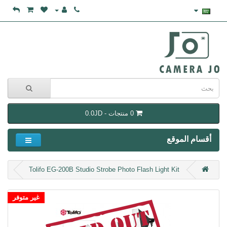
0 منتجات - 0.0JD
أقسام الموقع
Tolifo EG-200B Studio Strobe Photo Flash Light Kit
غير متوفر