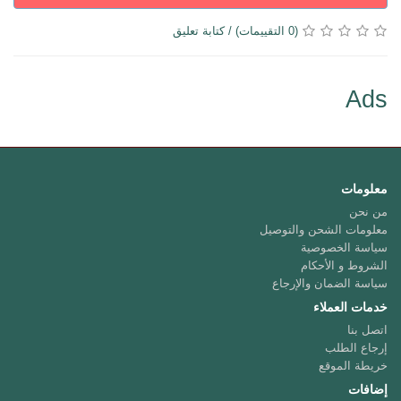
(0 التقييمات)
/
كتابة تعليق
Ads
معلومات
من نحن
معلومات الشحن والتوصيل
سياسة الخصوصية
الشروط و الأحكام
سياسة الضمان والإرجاع
خدمات العملاء
اتصل بنا
إرجاع الطلب
خريطة الموقع
إضافات