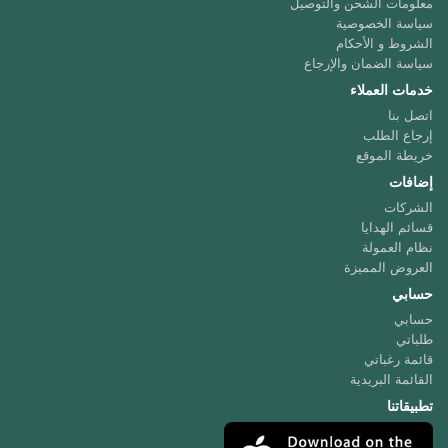
معلومات الشحن والتوصيل
سياسة الخصوصية
الشروط و الأحكام
سياسة الضمان والإرجاع
خدمات العملاء
اتصل بنا
إرجاع الطلب
خريطة الموقع
إضافات
الشركات
قسائم الهدايا
نظام العمولة
العروض المميزة
حسابي
حسابي
طلباتي
قائمة رغباتي
القائمة البريدية
تطبيقاتنا