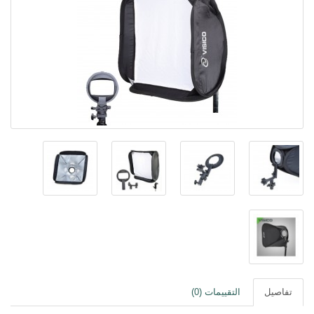
تفاصيل
التقييمات (0)